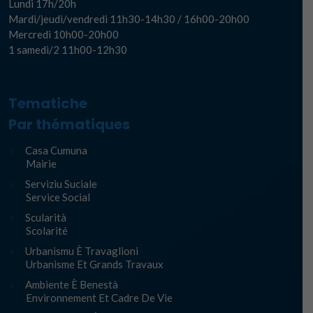
Lundi 17h/20h
Mardi/jeudi/vendredi 11h30-14h30 / 16h00-20h00
Mercredi 10h00-20h00
1 samedi/2 11h00-12h30
Tematiche
Par thématiques
Casa Cumuna
Mairie
Serviziu Suciale
Service Social
Scularità
Scolarité
Urbanismu È Travaglioni
Urbanisme Et Grands Travaux
Ambiente È Benestà
Environnement Et Cadre De Vie