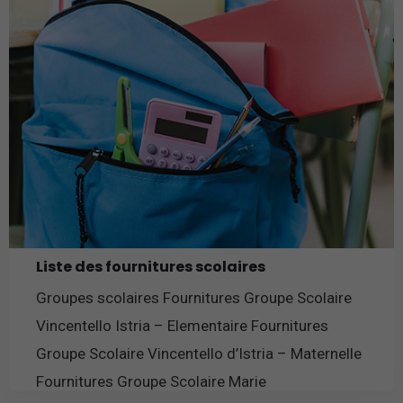
Liste des fournitures scolaires
Groupes scolaires Fournitures Groupe Scolaire
Vincentello Istria – Elementaire Fournitures
Groupe Scolaire Vincentello d’Istria – Maternelle
Fournitures Groupe Scolaire Marie