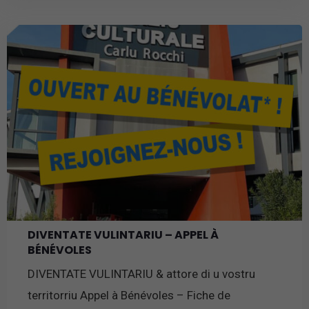
En savoir plus
DIVENTATE VULINTARIU – APPEL À
BÉNÉVOLES
DIVENTATE VULINTARIU & attore di u vostru
territorriu Appel à Bénévoles – Fiche de