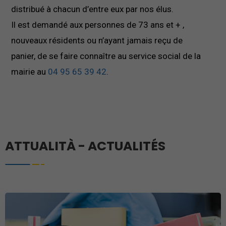
distribué à chacun d’entre eux par nos élus.
Il est demandé aux personnes de 73 ans et + ,
nouveaux résidents ou n’ayant jamais reçu de
panier, de se faire connaître au service social de la
mairie au
04 95 65 39 42
.
ATTUALITÀ - ACTUALITÉS