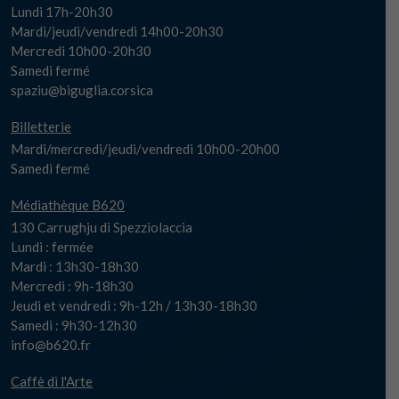
Lundi 17h-20h30
Mardi/jeudi/vendredi 14h00-20h30
Mercredi 10h00-20h30
Samedi fermé
spaziu@biguglia.corsica
Billetterie
Mardi/mercredi/jeudi/vendredi 10h00-20h00
Samedi fermé
Médiathèque B620
130 Carrughju di Spezziolaccia
Lundi : fermée
Mardi : 13h30-18h30
Mercredi : 9h-18h30
Jeudi et vendredi : 9h-12h / 13h30-18h30
Samedi : 9h30-12h30
info@b620.fr
Caffè di l'Arte