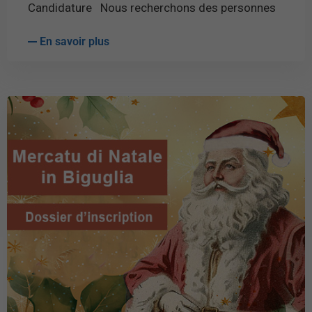
Candidature Nous recherchons des personnes
En savoir plus