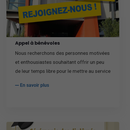
Appel à bénévoles
Nous recherchons des personnes motivées
et enthousiastes souhaitant offrir un peu
de leur temps libre pour le mettre au service
En savoir plus