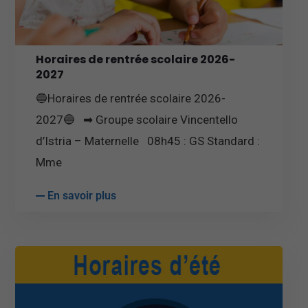
Horaires de rentrée scolaire 2026-
2027
🔵Horaires de rentrée scolaire 2026-
2027🔵 ➡ Groupe scolaire Vincentello
d’Istria – Maternelle 08h45 : GS Standard :
Mme
En savoir plus