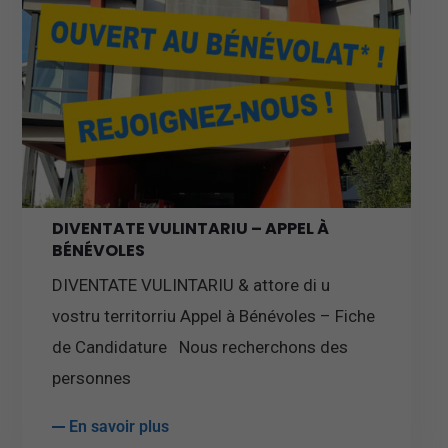
DIVENTATE VULINTARIU – APPEL À
BÉNÉVOLES
DIVENTATE VULINTARIU & attore di u
vostru territorriu Appel à Bénévoles – Fiche
de Candidature Nous recherchons des
personnes
En savoir plus