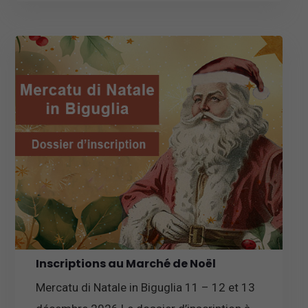
Inscriptions au Marché de Noël
Mercatu di Natale in Biguglia 11 – 12 et 13