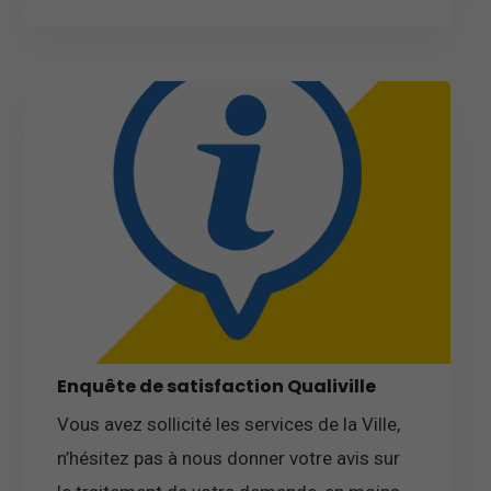
Enquête de satisfaction Qualiville
Vous avez sollicité les services de la Ville,
n’hésitez pas à nous donner votre avis sur