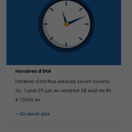
Horaires d’été
Horaires d’été Nos services seront ouverts
du : Lundi 29 juin au vendredi 28 août de 8h
à 15h30 en
En savoir plus