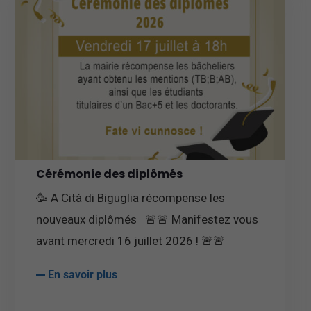
Cérémonie des diplômés
🥳 A Cità di Biguglia récompense les
nouveaux diplômés 🚨🚨 Manifestez vous
avant mercredi 16 juillet 2026 ! 🚨🚨
En savoir plus