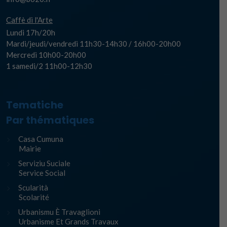
Caffè di l'Arte
Lundi 17h/20h
Mardi/jeudi/vendredi 11h30-14h30 / 16h00-20h00
Mercredi 10h00-20h00
1 samedi/2 11h00-12h30
Tematiche
Par thématiques
Casa Cumuna
Mairie
Serviziu Suciale
Service Social
Scularità
Scolarité
Urbanismu È Travaglioni
Urbanisme Et Grands Travaux