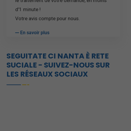
le traitement de votre demande, en moins
d’1 minute !
Votre avis compte pour nous.
En savoir plus
SEGUITATE CI NANTA È RETE
SUCIALE - SUIVEZ-NOUS SUR
LES RÉSEAUX SOCIAUX