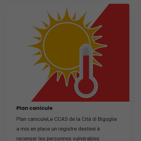
Plan canicule
Plan caniculeLe CCAS de la Cità di Biguglia
a mis en place un registre destiné à
recenser les personnes vulnérables