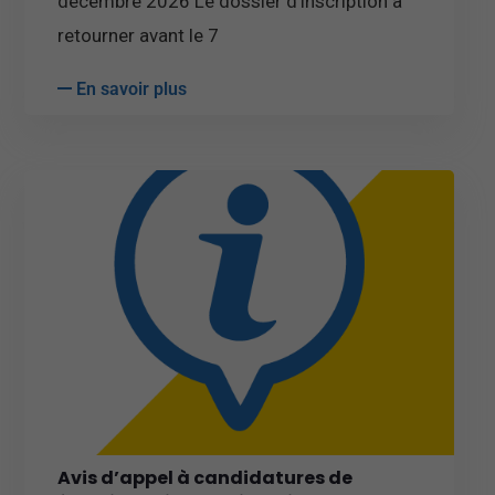
décembre 2026 Le dossier d’inscription à
retourner avant le 7
En savoir plus
Avis d’appel à candidatures de