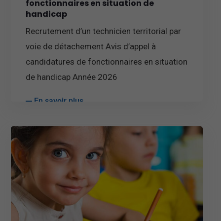
fonctionnaires en situation de
handicap
Recrutement d’un technicien territorial par
voie de détachement Avis d’appel à
candidatures de fonctionnaires en situation
de handicap Année 2026
En savoir plus