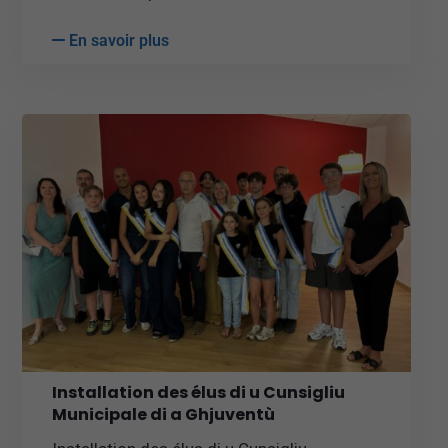
En savoir plus
Installation des élus di u Cunsigliu
Municipale di a Ghjuventù