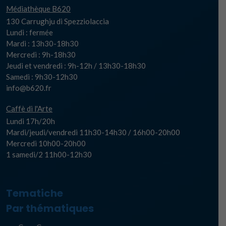
Médiathèque B620
130 Carrughju di Spezziolaccia
Lundi : fermée
Mardi : 13h30-18h30
Mercredi : 9h-18h30
Jeudi et vendredi : 9h-12h / 13h30-18h30
Samedi : 9h30-12h30
info@b620.fr
Caffè di l'Arte
Lundi 17h/20h
Mardi/jeudi/vendredi 11h30-14h30 / 16h00-20h00
Mercredi 10h00-20h00
1 samedi/2 11h00-12h30
Tematiche
Par thématiques