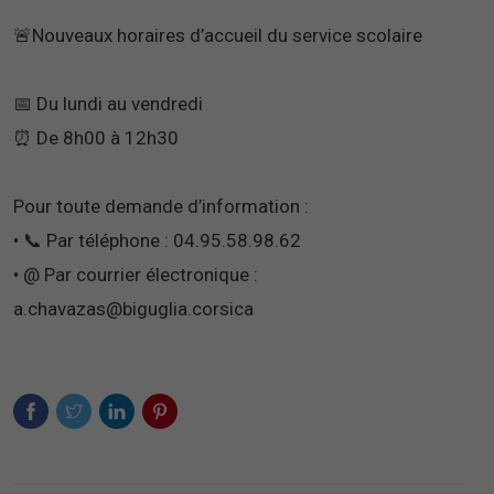
🚨Nouveaux horaires d’accueil du service scolaire
📅 Du lundi au vendredi
⏰ De 8h00 à 12h30
Pour toute demande d’information :
• 📞 Par téléphone : 04.95.58.98.62
• @ Par courrier électronique :
a.chavazas@biguglia.corsica