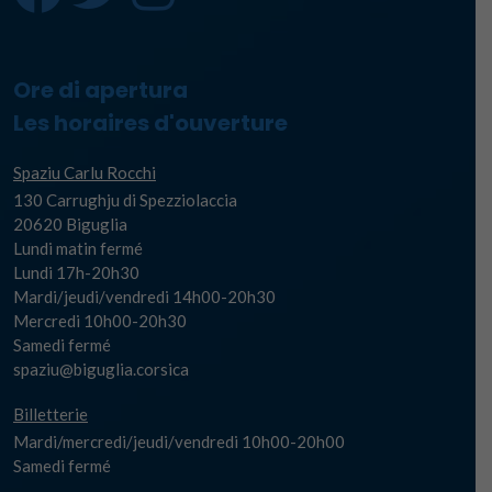
Ore di apertura
Les horaires d'ouverture
Spaziu Carlu Rocchi
130 Carrughju di Spezziolaccia
20620 Biguglia
Lundi matin fermé
Lundi 17h-20h30
Mardi/jeudi/vendredi 14h00-20h30
Mercredi 10h00-20h30
Samedi fermé
spaziu@biguglia.corsica
Billetterie
Mardi/mercredi/jeudi/vendredi 10h00-20h00
Samedi fermé