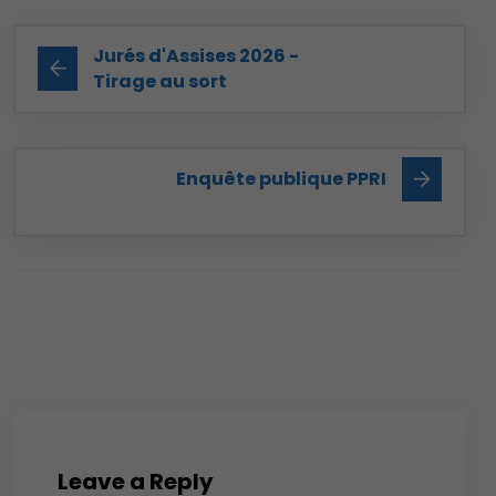
Jurés d'Assises 2026 -
Tirage au sort
Enquête publique PPRI
Leave a Reply