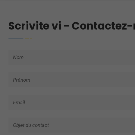
Scrivite vi - Contactez