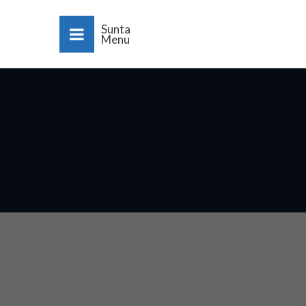
Sunta
Menu