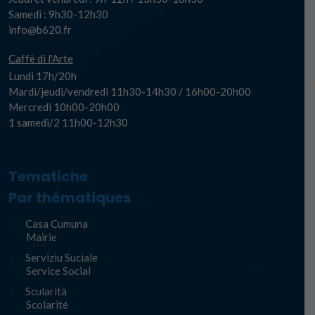
Samedi : 9h30-12h30
info@b620.fr
Caffè di l'Arte
Lundi 17h/20h
Mardi/jeudi/vendredi 11h30-14h30 / 16h00-20h00
Mercredi 10h00-20h00
1 samedi/2 11h00-12h30
Tematiche
Par thématiques
Casa Cumuna
Mairie
Serviziu Suciale
Service Social
Scularità
Scolarité