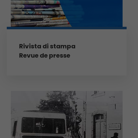
Rivista di stampa
Revue de presse