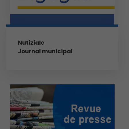
Nutiziale
Journal municipal