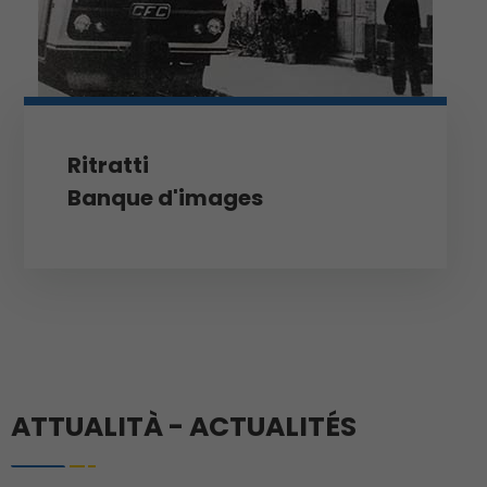
Ritratti
Banque d'images
ATTUALITÀ - ACTUALITÉS