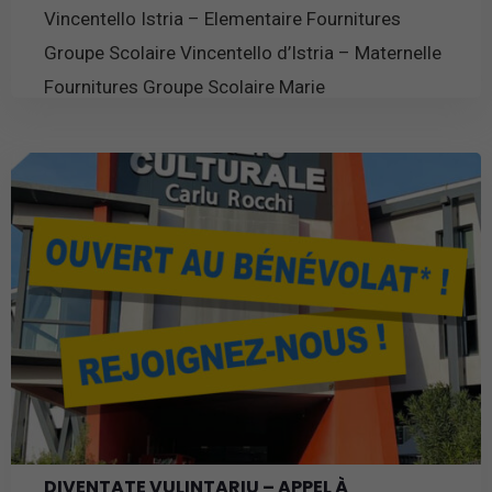
Vincentello Istria – Elementaire Fournitures
Groupe Scolaire Vincentello d’Istria – Maternelle
Fournitures Groupe Scolaire Marie
En savoir plus
DIVENTATE VULINTARIU – APPEL À