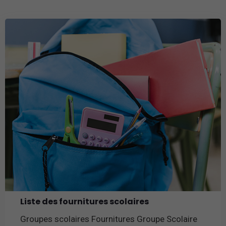
Liste des fournitures scolaires
Groupes scolaires Fournitures Groupe Scolaire