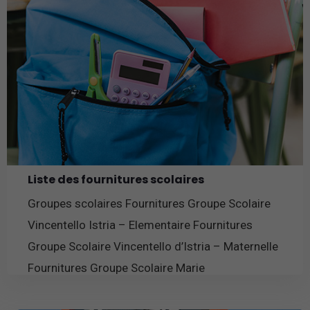
Liste des fournitures scolaires
Groupes scolaires Fournitures Groupe Scolaire
Vincentello Istria – Elementaire Fournitures
Groupe Scolaire Vincentello d’Istria – Maternelle
Fournitures Groupe Scolaire Marie
En savoir plus