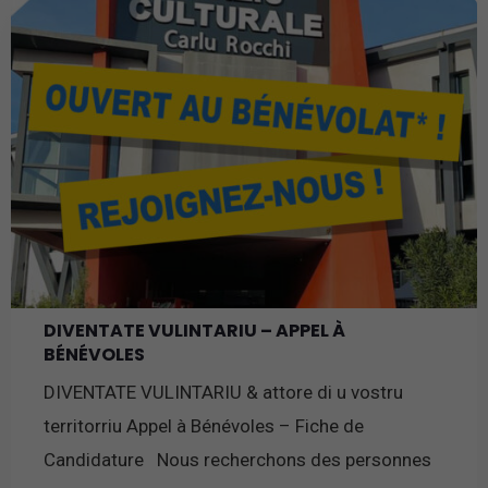
DIVENTATE VULINTARIU – APPEL À
BÉNÉVOLES
DIVENTATE VULINTARIU & attore di u vostru
territorriu Appel à Bénévoles – Fiche de
Candidature Nous recherchons des personnes