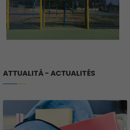
ATTUALITÀ - ACTUALITÉS