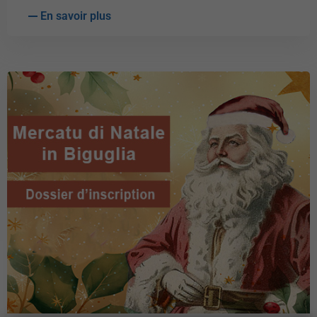
En savoir plus