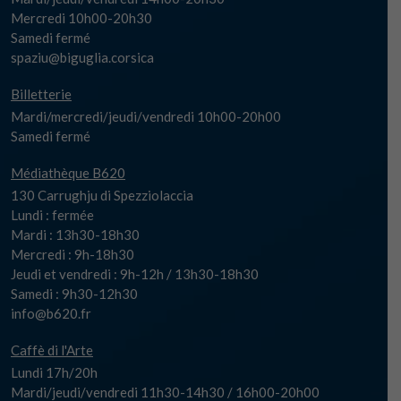
Mercredi 10h00-20h30
Samedi fermé
spaziu@biguglia.corsica
Billetterie
Mardi/mercredi/jeudi/vendredi 10h00-20h00
Samedi fermé
Médiathèque B620
130 Carrughju di Spezziolaccia
Lundi : fermée
Mardi : 13h30-18h30
Mercredi : 9h-18h30
Jeudi et vendredi : 9h-12h / 13h30-18h30
Samedi : 9h30-12h30
info@b620.fr
Caffè di l'Arte
Lundi 17h/20h
Mardi/jeudi/vendredi 11h30-14h30 / 16h00-20h00