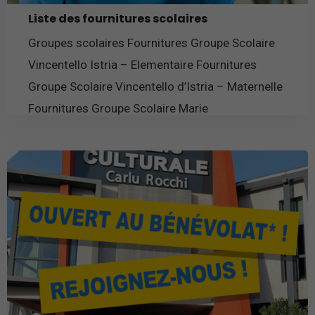
Liste des fournitures scolaires
Groupes scolaires Fournitures Groupe Scolaire
Vincentello Istria – Elementaire Fournitures
Groupe Scolaire Vincentello d’Istria – Maternelle
Fournitures Groupe Scolaire Marie
En savoir plus