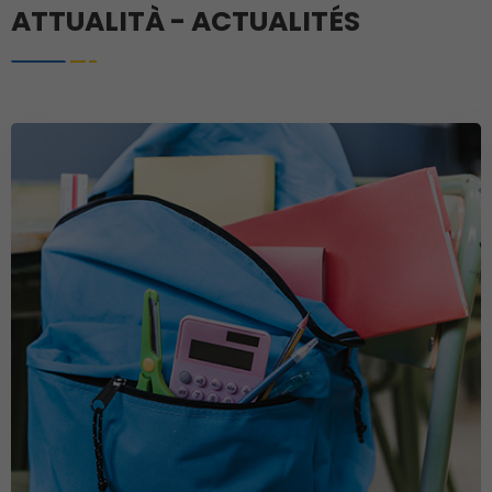
ATTUALITÀ - ACTUALITÉS