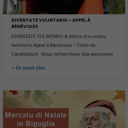
DIVENTATE VULINTARIU – APPEL À
BÉNÉVOLES
DIVENTATE VULINTARIU & attore di u vostru
territorriu Appel à Bénévoles – Fiche de
Candidature Nous recherchons des personnes
En savoir plus