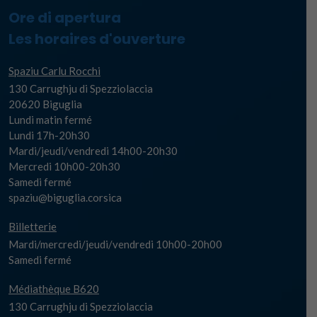
Ore di apertura
Les horaires d'ouverture
Spaziu Carlu Rocchi
130 Carrughju di Spezziolaccia
20620 Biguglia
Lundi matin fermé
Lundi 17h-20h30
Mardi/jeudi/vendredi 14h00-20h30
Mercredi 10h00-20h30
Samedi fermé
spaziu@biguglia.corsica
Billetterie
Mardi/mercredi/jeudi/vendredi 10h00-20h00
Samedi fermé
Médiathèque B620
130 Carrughju di Spezziolaccia