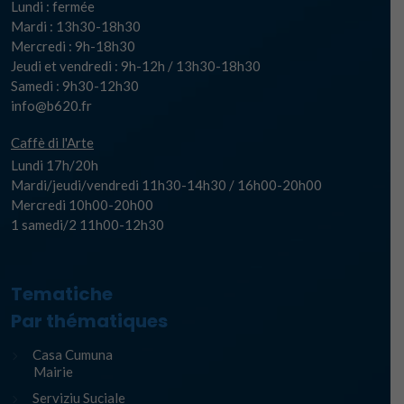
Lundi : fermée
Mardi : 13h30-18h30
Mercredi : 9h-18h30
Jeudi et vendredi : 9h-12h / 13h30-18h30
Samedi : 9h30-12h30
info@b620.fr
Caffè di l'Arte
Lundi 17h/20h
Mardi/jeudi/vendredi 11h30-14h30 / 16h00-20h00
Mercredi 10h00-20h00
1 samedi/2 11h00-12h30
Tematiche
Par thématiques
Casa Cumuna
Mairie
Serviziu Suciale