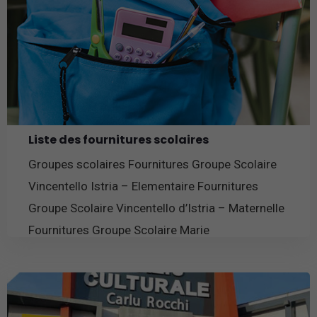
Liste des fournitures scolaires
Groupes scolaires Fournitures Groupe Scolaire
Vincentello Istria – Elementaire Fournitures
Groupe Scolaire Vincentello d’Istria – Maternelle
Fournitures Groupe Scolaire Marie
En savoir plus