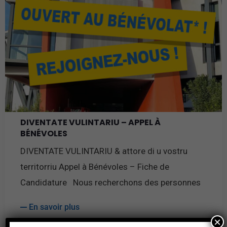
DIVENTATE VULINTARIU – APPEL À
BÉNÉVOLES
DIVENTATE VULINTARIU & attore di u vostru
territorriu Appel à Bénévoles – Fiche de
Candidature Nous recherchons des personnes
En savoir plus
×