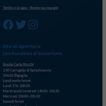
Tenite vi à capu - Restez au courant
Ore di apertura
Les horaires d'ouverture
Spaziu Carlu Rocchi
130 Carrughju di Spezziolaccia
20620 Biguglia
Lundi matin fermé
Lundi 17h-20h30
Mardi/jeudi/vendredi 14h00-20h30
Mercredi 10h00-20h30
Samedi fermé