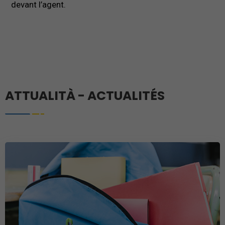
devant l’agent.
ATTUALITÀ - ACTUALITÉS