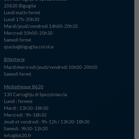
20620 Biguglia
Lundi matin fermé
Lundi 17h-20h30
Mardi/jeudi/vendredi 14h00-20h30
Mercredi 10h00-20h30
Samedi fermé
spaziu@biguglia.corsica
Billetterie
Mardi/mercredi/jeudi/vendredi 10h00-20h00
Samedi fermé
Médiathèque B620
130 Carrughju di Spezziolaccia
Lundi : fermée
Mardi : 13h30-18h30
Mercredi : 9h-18h30
Jeudi et vendredi : 9h-12h / 13h30-18h30
Samedi : 9h30-12h30
info@b620.fr