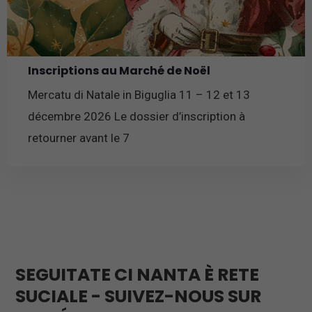
Inscriptions au Marché de Noël
Mercatu di Natale in Biguglia 11 – 12 et 13
décembre 2026 Le dossier d’inscription à
retourner avant le 7
En savoir plus
SEGUITATE CI NANTA È RETE
SUCIALE - SUIVEZ-NOUS SUR