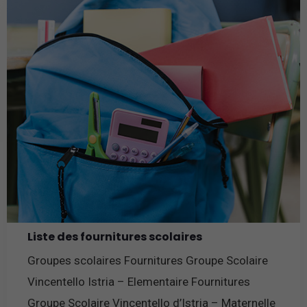
Liste des fournitures scolaires
Groupes scolaires Fournitures Groupe Scolaire
Vincentello Istria – Elementaire Fournitures
Groupe Scolaire Vincentello d’Istria – Maternelle