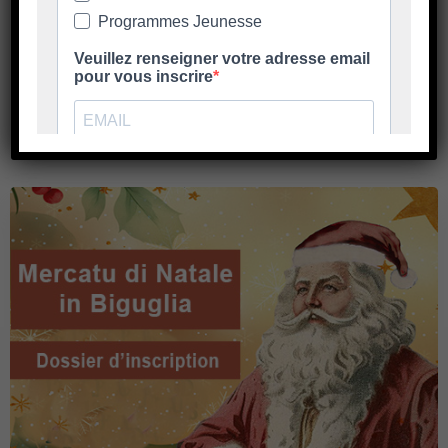
territorriu Appel à Bénévoles – Fiche de
Candidature Nous recherchons des personnes
En savoir plus