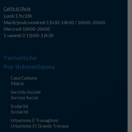
Caffè di l'Arte
Lundi 17h/20h
Mardi/jeudi/vendredi 11h30-14h30 / 16h00-20h00
Mercredi 10h00-20h00
1 samedi/2 11h00-12h30
Tematiche
Par thématiques
Casa Cumuna
Mairie
Serviziu Suciale
Service Social
Scularità
Scolarité
Urbanismu È Travaglioni
Urbanisme Et Grands Travaux