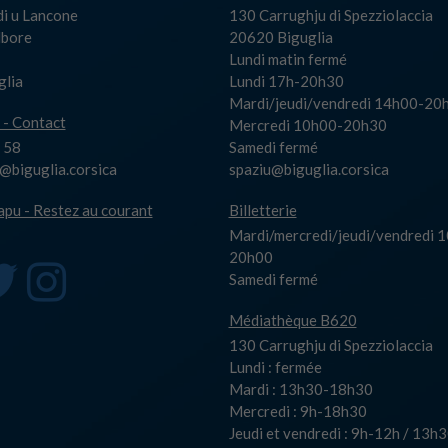
di u Lancone
130 Carrughju di Spezziolaccia
Albore
20620 Biguglia
Lundi matin fermé
glia
Lundi 17h-20h30
Mardi/jeudi/vendredi 14h00-20
 - Contact
Mercredi 10h00-20h30
 58
Samedi fermé
biguglia.corsica
spaziu@biguglia.corsica
capu - Restez au courant
Billetterie
Mardi/mercredi/jeudi/vendredi 
20h00
Samedi fermé
Médiathèque B620
130 Carrughju di Spezziolaccia
Lundi : fermée
Mardi : 13h30-18h30
Mercredi : 9h-18h30
Jeudi et vendredi : 9h-12h / 13