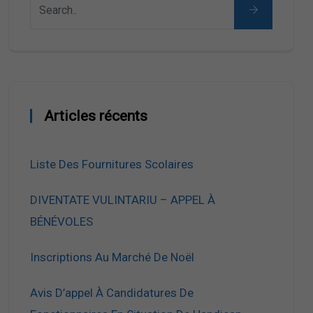
Articles récents
Liste Des Fournitures Scolaires
DIVENTATE VULINTARIU – APPEL À
BÉNÉVOLES
Inscriptions Au Marché De Noël
Avis D’appel À Candidatures De