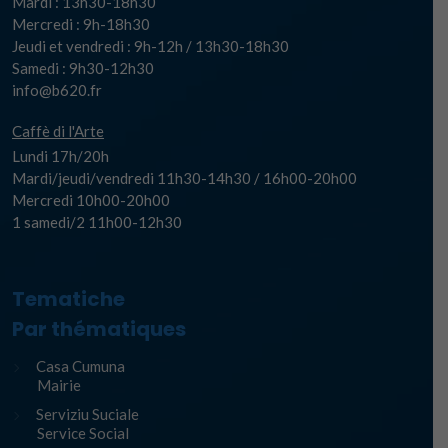
Mardi : 13h30-18h30
Mercredi : 9h-18h30
Jeudi et vendredi : 9h-12h / 13h30-18h30
Samedi : 9h30-12h30
info@b620.fr
Caffè di l'Arte
Lundi 17h/20h
Mardi/jeudi/vendredi 11h30-14h30 / 16h00-20h00
Mercredi 10h00-20h00
1 samedi/2 11h00-12h30
Tematiche
Par thématiques
Casa Cumuna
Mairie
Serviziu Suciale
Service Social