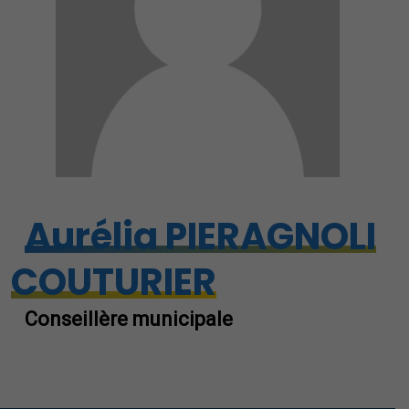
Aurélia PIERAGNOLI
COUTURIER
Conseillère municipale