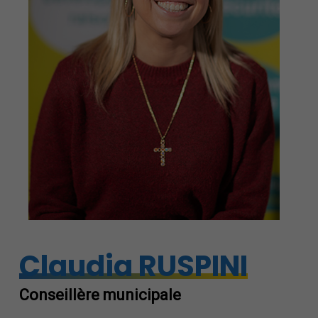
Claudia RUSPINI
Conseillère municipale