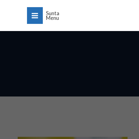
Sunta
Menu