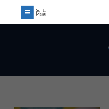
Sunta
Menu