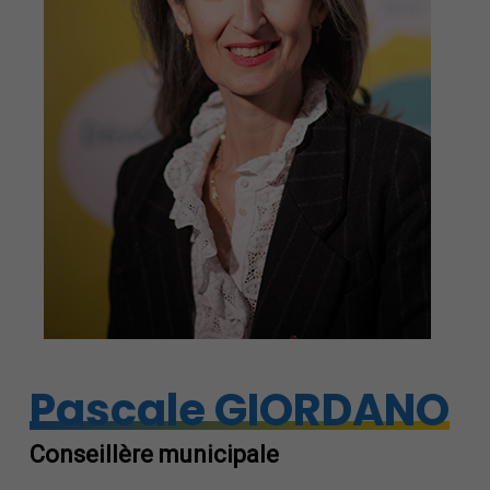
Pascale GIORDANO
Conseillère municipale