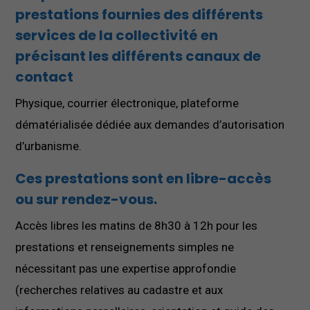
prestations fournies des différents
services de la collectivité en
précisant les différents canaux de
contact
Physique, courrier électronique, plateforme
dématérialisée dédiée aux demandes d’autorisation
d’urbanisme.
Ces prestations sont en libre-accès
ou sur rendez-vous.
Accès libres les matins de 8h30 à 12h pour les
prestations et renseignements simples ne
nécessitant pas une expertise approfondie
(recherches relatives au cadastre et aux