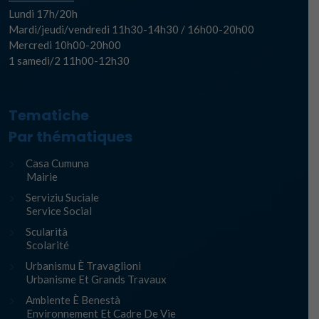
Lundi 17h/20h
Mardi/jeudi/vendredi 11h30-14h30 / 16h00-20h00
Mercredi 10h00-20h00
1 samedi/2 11h00-12h30
Tematiche
Par thématiques
Casa Cumuna
Mairie
Serviziu Suciale
Service Social
Scularità
Scolarité
Urbanismu È Travaglioni
Urbanisme Et Grands Travaux
Ambiente È Benestà
Environnement Et Cadre De Vie