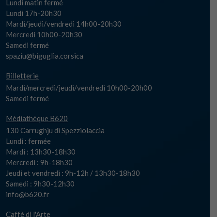
Lundi matin fermé
Lundi 17h-20h30
Mardi/jeudi/vendredi 14h00-20h30
Mercredi 10h00-20h30
Samedi fermé
spaziu@biguglia.corsica
Billetterie
Mardi/mercredi/jeudi/vendredi 10h00-20h00
Samedi fermé
Médiathèque B620
130 Carrughju di Spezziolaccia
Lundi : fermée
Mardi : 13h30-18h30
Mercredi : 9h-18h30
Jeudi et vendredi : 9h-12h / 13h30-18h30
Samedi : 9h30-12h30
info@b620.fr
Caffè di l'Arte