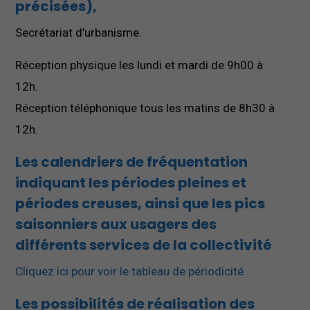
précisées
),
Secrétariat d’urbanisme.
Réception physique les lundi et mardi de 9h00 à
12h.
Réception téléphonique tous les matins de 8h30 à
12h.
Les calendriers de fréquentation
indiquant les périodes pleines et
périodes creuses, ainsi que les pics
saisonniers aux usagers des
différents services de la collectivité
Cliquez ici pour voir le tableau de périodicité
Les possibilités de réalisation des