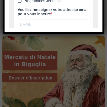
Candidature Nous recherchons des personnes
En savoir plus