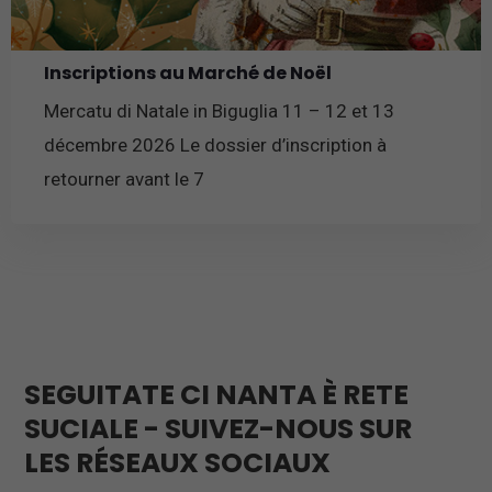
Inscriptions au Marché de Noël
Mercatu di Natale in Biguglia 11 – 12 et 13
décembre 2026 Le dossier d’inscription à
retourner avant le 7
En savoir plus
SEGUITATE CI NANTA È RETE
SUCIALE - SUIVEZ-NOUS SUR
LES RÉSEAUX SOCIAUX