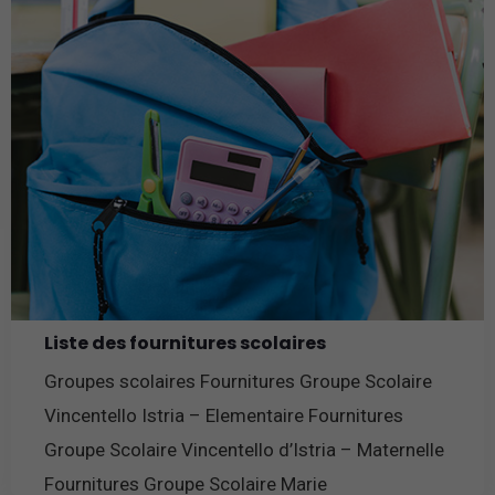
Liste des fournitures scolaires
Groupes scolaires Fournitures Groupe Scolaire
Vincentello Istria – Elementaire Fournitures
Groupe Scolaire Vincentello d’Istria – Maternelle
Fournitures Groupe Scolaire Marie