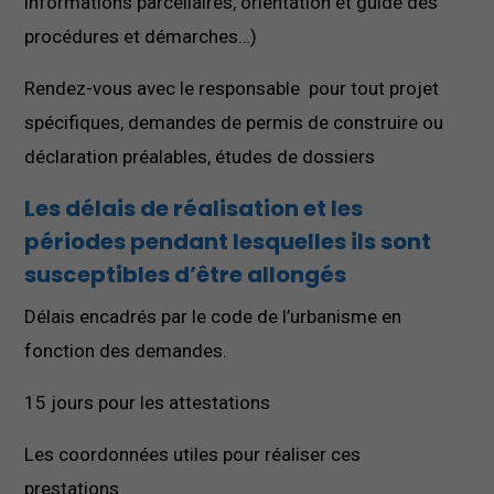
informations parcellaires, orientation et guide des
procédures et démarches…)
Rendez-vous avec le responsable pour tout projet
spécifiques, demandes de permis de construire ou
déclaration préalables, études de dossiers
Les délais de réalisation et les
périodes pendant lesquelles ils sont
susceptibles d’être allongés
Délais encadrés par le code de l’urbanisme en
fonction des demandes.
15 jours pour les attestations
Les coordonnées utiles pour réaliser ces
prestations