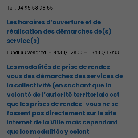
Tél : 04 95 58 98 65
Les horaires d’ouverture et de
réalisation des démarches de(s)
service(s)
Lundi au vendredi – 8h30/12h00 – 13h30/17h00
Les modalités de prise de rendez-
vous des démarches des services de
la collectivité (
en sachant que la
volonté de l’autorité territoriale est
que les prises de rendez-vous ne se
fassent pas directement sur le site
internet de la Ville mais cependant
que les modalités y soient