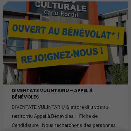
DIVENTATE VULINTARIU – APPEL À
BÉNÉVOLES
DIVENTATE VULINTARIU & attore di u vostru
territorriu Appel à Bénévoles – Fiche de
Candidature Nous recherchons des personnes