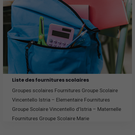
Liste des fournitures scolaires
Groupes scolaires Fournitures Groupe Scolaire
Vincentello Istria – Elementaire Fournitures
Groupe Scolaire Vincentello d’Istria – Maternelle
Fournitures Groupe Scolaire Marie
En savoir plus