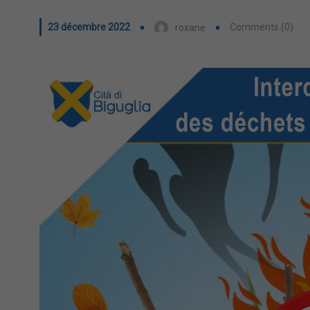
23 décembre 2022
Comments (0)
roxane