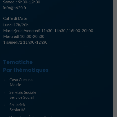
Samedi : 9h30-12h30
info@b620.fr
Caffè di l'Arte
Lundi 17h/20h
Mardi/jeudi/vendredi 11h30-14h30 / 16h00-20h00
Mercredi 10h00-20h00
1 samedi/2 11h00-12h30
Tematiche
Par thématiques
Casa Cumuna
Mairie
Serviziu Suciale
Service Social
Scularità
Scolarité