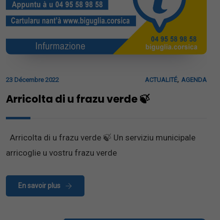
,
23 Décembre 2022
ACTUALITÉ
AGENDA
Arricolta di u frazu verde 🍃
Arricolta di u frazu verde 🍃 Un serviziu municipale
arricoglie u vostru frazu verde
En savoir plus