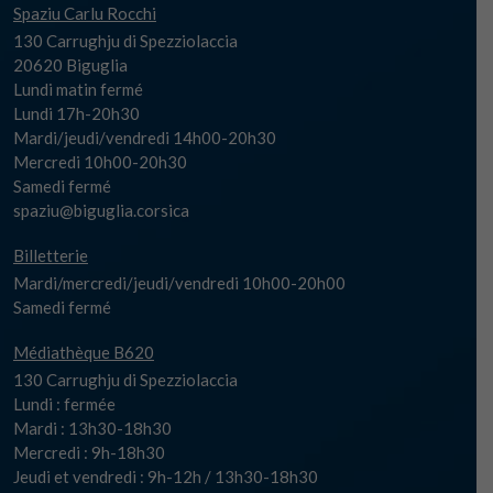
Spaziu Carlu Rocchi
130 Carrughju di Spezziolaccia
20620 Biguglia
Lundi matin fermé
Lundi 17h-20h30
Mardi/jeudi/vendredi 14h00-20h30
Mercredi 10h00-20h30
Samedi fermé
spaziu@biguglia.corsica
Billetterie
Mardi/mercredi/jeudi/vendredi 10h00-20h00
Samedi fermé
Médiathèque B620
130 Carrughju di Spezziolaccia
Lundi : fermée
Mardi : 13h30-18h30
Mercredi : 9h-18h30
Jeudi et vendredi : 9h-12h / 13h30-18h30