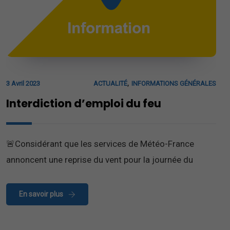
,
3 Avril 2023
ACTUALITÉ
INFORMATIONS GÉNÉRALES
Interdiction d’emploi du feu
🚨Considérant que les services de Météo-France
annoncent une reprise du vent pour la journée du
En savoir plus