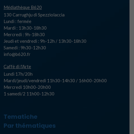
Médiathèque B620
130 Carrughju di Spezziolaccia
Lundi : fermée
Mardi : 13h30-18h30
Mercredi : 9h-18h30
Jeudi et vendredi : 9h-12h / 13h30-18h30
Samedi : 9h30-12h30
info@b620.fr
Caffè di l'Arte
Lundi 17h/20h
Mardi/jeudi/vendredi 11h30-14h30 / 16h00-20h00
Mercredi 10h00-20h00
1 samedi/2 11h00-12h30
Tematiche
Par thématiques