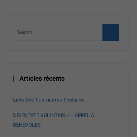
Articles récents
Liste Des Fournitures Scolaires
DIVENTATE VULINTARIU – APPEL À
BÉNÉVOLES