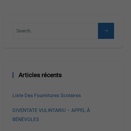
Articles récents
Liste Des Fournitures Scolaires
DIVENTATE VULINTARIU – APPEL À
BÉNÉVOLES