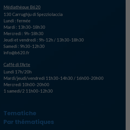
Médiathèque B620
130 Carrughju di Spezziolaccia
Lundi : fermée
Mardi : 13h30-18h30
Mercredi : 9h-18h30
Jeudi et vendredi : 9h-12h / 13h30-18h30
Samedi : 9h30-12h30
info@b620.fr
Caffè di l'Arte
Lundi 17h/20h
Mardi/jeudi/vendredi 11h30-14h30 / 16h00-20h00
Mercredi 10h00-20h00
1 samedi/2 11h00-12h30
Tematiche
Par thématiques