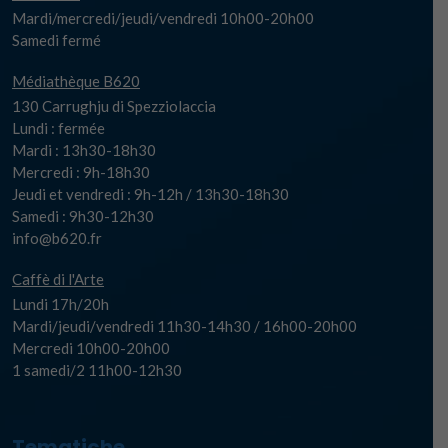
Mardi/mercredi/jeudi/vendredi 10h00-20h00
Samedi fermé
Médiathèque B620
130 Carrughju di Spezziolaccia
Lundi : fermée
Mardi : 13h30-18h30
Mercredi : 9h-18h30
Jeudi et vendredi : 9h-12h / 13h30-18h30
Samedi : 9h30-12h30
info@b620.fr
Caffè di l'Arte
Lundi 17h/20h
Mardi/jeudi/vendredi 11h30-14h30 / 16h00-20h00
Mercredi 10h00-20h00
1 samedi/2 11h00-12h30
Tematiche