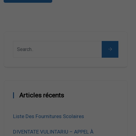
Articles récents
Liste Des Fournitures Scolaires
DIVENTATE VULINTARIU – APPEL À