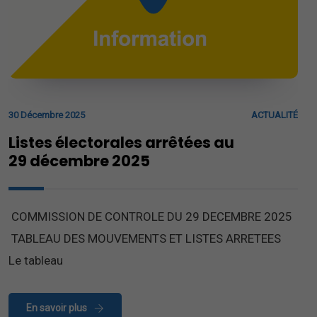
30 Décembre 2025
ACTUALITÉ
Listes électorales arrêtées au
29 décembre 2025
COMMISSION DE CONTROLE DU 29 DECEMBRE 2025
TABLEAU DES MOUVEMENTS ET LISTES ARRETEES
Le tableau
En savoir plus