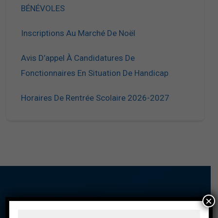
BÉNÉVOLES
Inscriptions Au Marché De Noël
Avis D’appel À Candidatures De
Fonctionnaires En Situation De Handicap
Horaires De Rentrée Scolaire 2026-2027
×