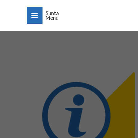
Sunta
Menu