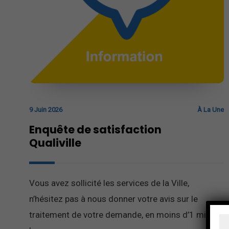
9 Juin 2026
À La Une
Enquête de satisfaction
Qualiville
Vous avez sollicité les services de la Ville,
n’hésitez pas à nous donner votre avis sur le
traitement de votre demande, en moins d’1 minute