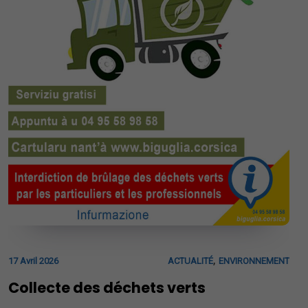
,
17 Avril 2026
ACTUALITÉ
ENVIRONNEMENT
Collecte des déchets verts