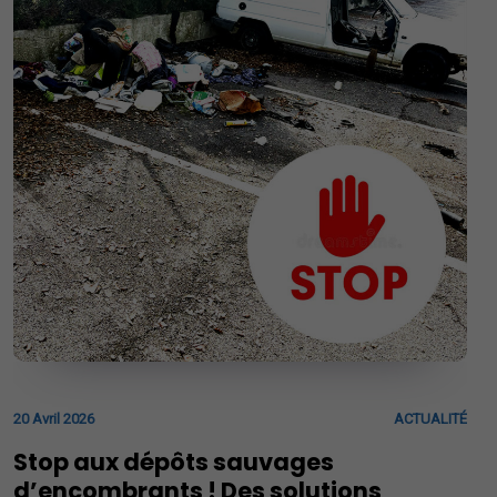
20 Avril 2026
ACTUALITÉ
Stop aux dépôts sauvages
d’encombrants ! Des solutions