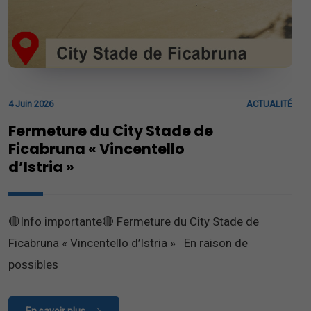
4 Juin 2026
ACTUALITÉ
Fermeture du City Stade de
Ficabruna « Vincentello
d’Istria »
🔴Info importante🔴 Fermeture du City Stade de
Ficabruna « Vincentello d’Istria » En raison de
possibles