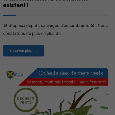
existent !
🚫 Stop aux dépôts sauvages d’encombrants 🚫 Nous
constatons de plus en plus de
En savoir plus