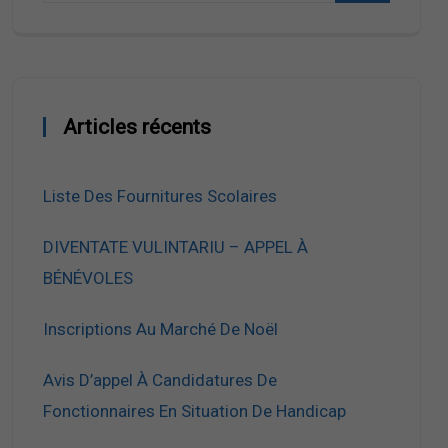
Articles récents
Liste Des Fournitures Scolaires
DIVENTATE VULINTARIU – APPEL À
BÉNÉVOLES
Inscriptions Au Marché De Noël
Avis D’appel À Candidatures De
Fonctionnaires En Situation De Handicap