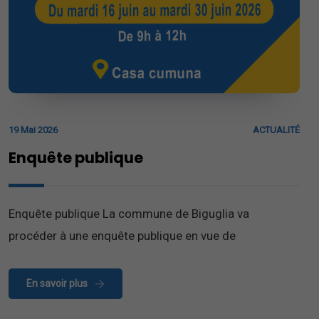
19 Mai 2026
ACTUALITÉ
Enquête publique
Enquête publique La commune de Biguglia va
procéder à une enquête publique en vue de
En savoir plus