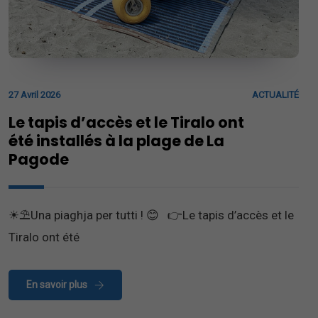
27 Avril 2026
ACTUALITÉ
Le tapis d’accès et le Tiralo ont
été installés à la plage de La
Pagode
☀⛱Una piaghja per tutti ! 😊 👉Le tapis d’accès et le
Tiralo ont été
En savoir plus