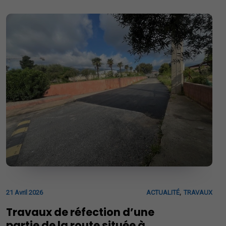
,
21 Avril 2026
ACTUALITÉ
TRAVAUX
Travaux de réfection d’une
partie de la route située à