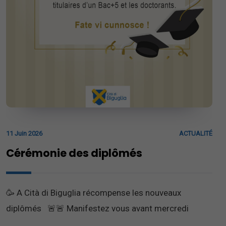
11 Juin 2026
ACTUALITÉ
Cérémonie des diplômés
🥳 A Cità di Biguglia récompense les nouveaux
diplômés 🚨🚨 Manifestez vous avant mercredi