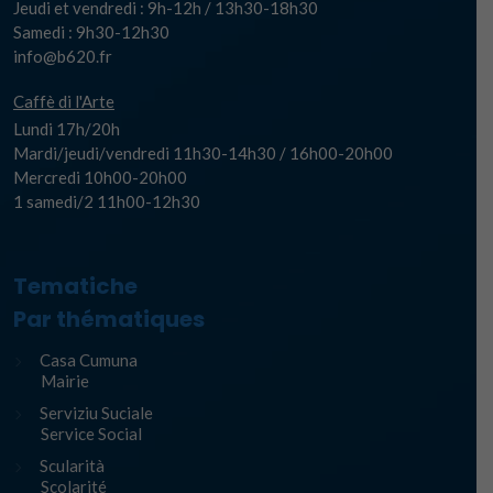
Jeudi et vendredi : 9h-12h / 13h30-18h30
Samedi : 9h30-12h30
info@b620.fr
Caffè di l'Arte
Lundi 17h/20h
Mardi/jeudi/vendredi 11h30-14h30 / 16h00-20h00
Mercredi 10h00-20h00
1 samedi/2 11h00-12h30
Tematiche
Par thématiques
Casa Cumuna
Mairie
Serviziu Suciale
Service Social
Scularità
Scolarité