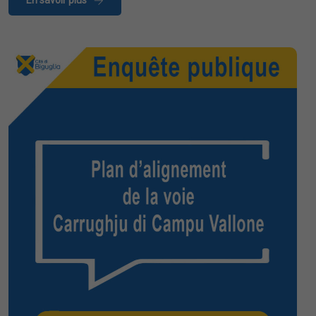
En savoir plus