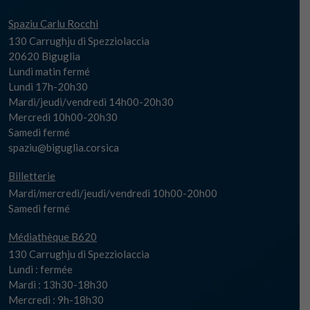
Spaziu Carlu Rocchi
130 Carrughju di Spezziolaccia
20620 Biguglia
Lundi matin fermé
Lundi 17h-20h30
Mardi/jeudi/vendredi 14h00-20h30
Mercredi 10h00-20h30
Samedi fermé
spaziu@biguglia.corsica
Billetterie
Mardi/mercredi/jeudi/vendredi 10h00-20h00
Samedi fermé
Médiathèque B620
130 Carrughju di Spezziolaccia
Lundi : fermée
Mardi : 13h30-18h30
Mercredi : 9h-18h30