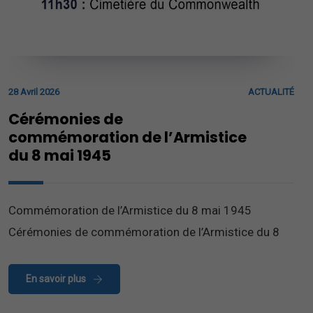
28 Avril 2026
ACTUALITÉ
Cérémonies de
commémoration de l’Armistice
du 8 mai 1945
Commémoration de l’Armistice du 8 mai 1945
Cérémonies de commémoration de l’Armistice du 8
En savoir plus