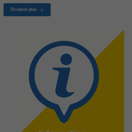
En savoir plus