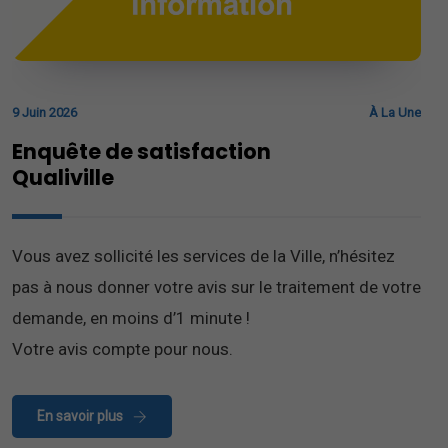
9 Juin 2026
À La Une
Enquête de satisfaction
Qualiville
Vous avez sollicité les services de la Ville, n’hésitez
pas à nous donner votre avis sur le traitement de votre
demande, en moins d’1 minute !
Votre avis compte pour nous.
En savoir plus