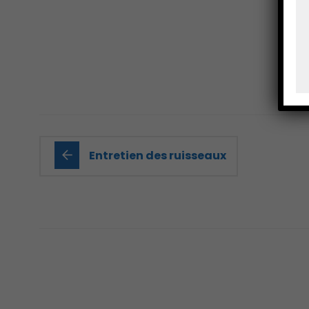
Entretien des ruisseaux