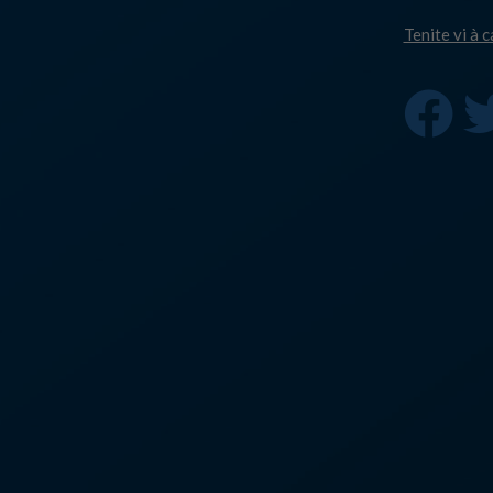
Tenite vi à 