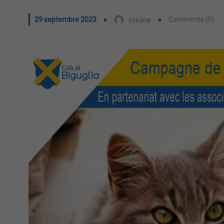
29 septembre 2023
Comments (0)
roxane