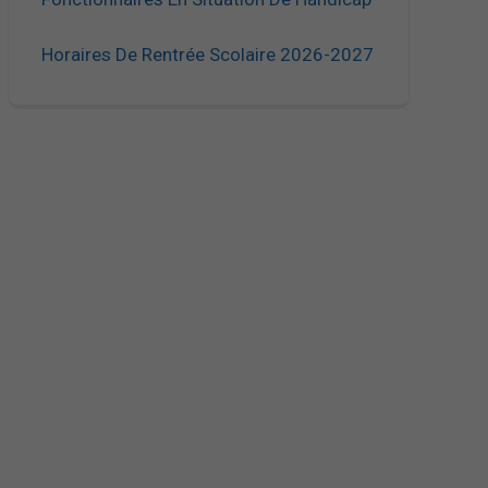
Horaires De Rentrée Scolaire 2026-2027