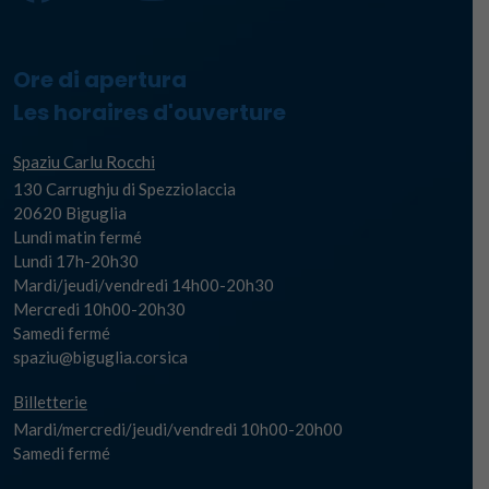
Ore di apertura
Les horaires d'ouverture
Spaziu Carlu Rocchi
130 Carrughju di Spezziolaccia
20620 Biguglia
Lundi matin fermé
Lundi 17h-20h30
Mardi/jeudi/vendredi 14h00-20h30
Mercredi 10h00-20h30
Samedi fermé
spaziu@biguglia.corsica
Billetterie
Mardi/mercredi/jeudi/vendredi 10h00-20h00
Samedi fermé