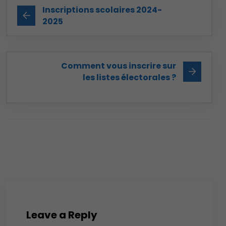
Inscriptions scolaires 2024-
2025
Comment vous inscrire sur
les listes électorales ?
Leave a Reply