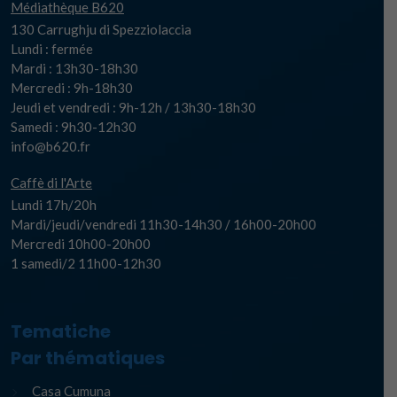
Médiathèque B620
130 Carrughju di Spezziolaccia
Lundi : fermée
Mardi : 13h30-18h30
Mercredi : 9h-18h30
Jeudi et vendredi : 9h-12h / 13h30-18h30
Samedi : 9h30-12h30
info@b620.fr
Caffè di l'Arte
Lundi 17h/20h
Mardi/jeudi/vendredi 11h30-14h30 / 16h00-20h00
Mercredi 10h00-20h00
1 samedi/2 11h00-12h30
Tematiche
Par thématiques
Casa Cumuna