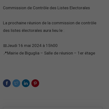
Commission de Contrôle des Listes Electorales
La prochaine réunion de la commission de contrôle
des listes électorales aura lieu le :
📅Jeudi 16 mai 2024 à 15h00
📍Mairie de Biguglia – Salle de réunion – 1er étage