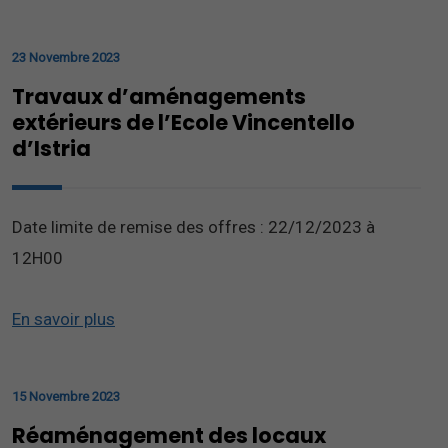
23 Novembre 2023
Travaux d’aménagements
extérieurs de l’Ecole Vincentello
d’Istria
Date limite de remise des offres : 22/12/2023 à
12H00
En savoir plus
15 Novembre 2023
Réaménagement des locaux