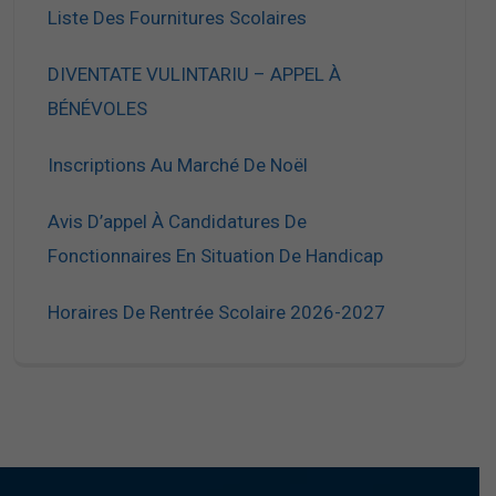
Liste Des Fournitures Scolaires
DIVENTATE VULINTARIU – APPEL À
BÉNÉVOLES
Inscriptions Au Marché De Noël
Avis D’appel À Candidatures De
Fonctionnaires En Situation De Handicap
Horaires De Rentrée Scolaire 2026-2027