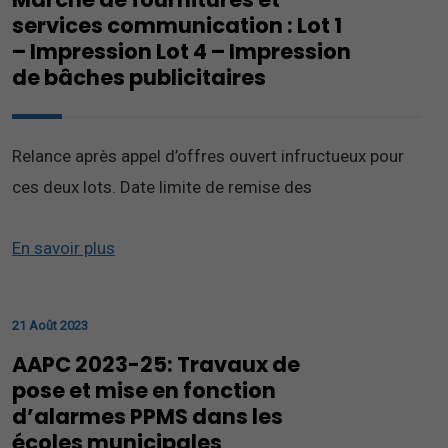
services communication : Lot 1
– Impression Lot 4 – Impression
de bâches publicitaires
Relance après appel d’offres ouvert infructueux pour
ces deux lots. Date limite de remise des
En savoir plus
21 Août 2023
AAPC 2023-25: Travaux de
pose et mise en fonction
d’alarmes PPMS dans les
écoles municipales