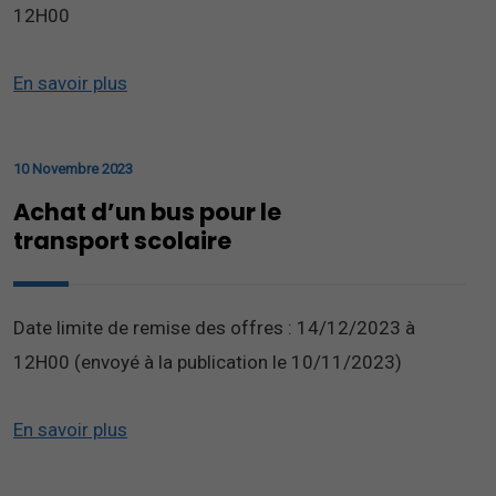
12H00
En savoir plus
10 Novembre 2023
Achat d’un bus pour le
transport scolaire
Date limite de remise des offres : 14/12/2023 à
12H00 (envoyé à la publication le 10/11/2023)
En savoir plus