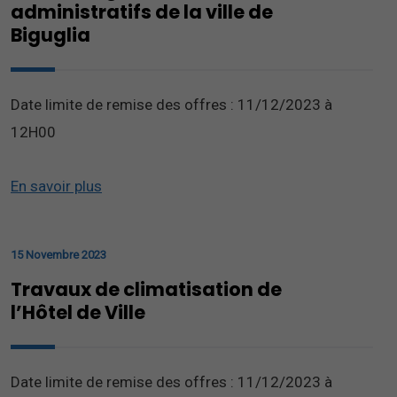
administratifs de la ville de
Biguglia
Date limite de remise des offres : 11/12/2023 à
12H00
En savoir plus
15 Novembre 2023
Travaux de climatisation de
l’Hôtel de Ville
Date limite de remise des offres : 11/12/2023 à