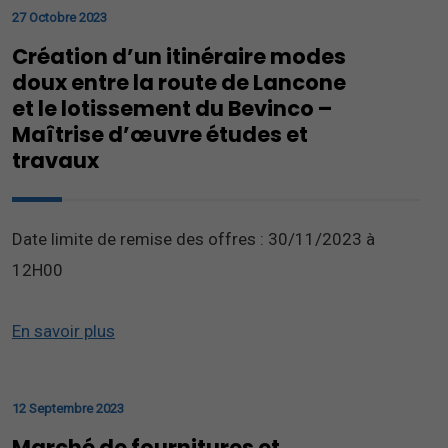
27 Octobre 2023
Création d’un itinéraire modes
doux entre la route de Lancone
et le lotissement du Bevinco –
Maîtrise d’œuvre études et
travaux
Date limite de remise des offres : 30/11/2023 à
12H00
En savoir plus
12 Septembre 2023
Marché de fournitures et