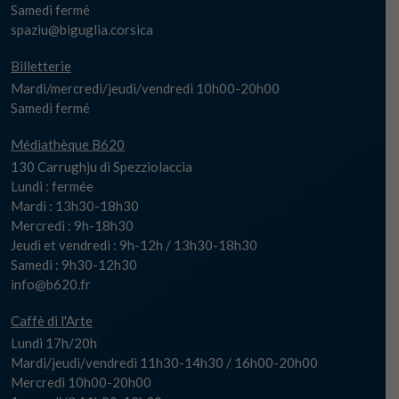
Samedi fermé
spaziu@biguglia.corsica
Billetterie
Mardi/mercredi/jeudi/vendredi 10h00-20h00
Samedi fermé
Médiathèque B620
130 Carrughju di Spezziolaccia
Lundi : fermée
Mardi : 13h30-18h30
Mercredi : 9h-18h30
Jeudi et vendredi : 9h-12h / 13h30-18h30
Samedi : 9h30-12h30
info@b620.fr
Caffè di l'Arte
Lundi 17h/20h
Mardi/jeudi/vendredi 11h30-14h30 / 16h00-20h00
Mercredi 10h00-20h00