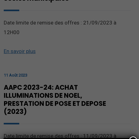
Date limite de remise des offres : 21/09/2023 à
12H00
En savoir plus
11 Août 2023
AAPC 2023-24: ACHAT
ILLUMINATIONS DE NOEL,
PRESTATION DE POSE ET DEPOSE
(2023)
Date limite de remise des offres : 11/09/2023 à