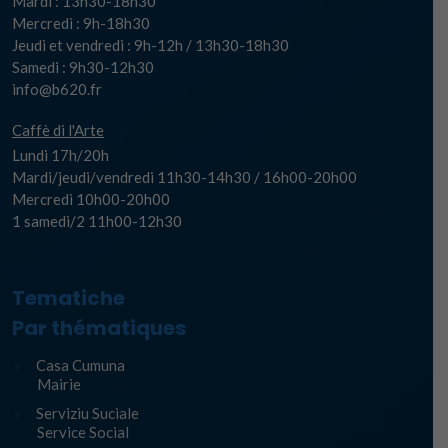
Mardi : 13h30-18h30
Mercredi : 9h-18h30
Jeudi et vendredi : 9h-12h / 13h30-18h30
Samedi : 9h30-12h30
info@b620.fr
Caffè di l'Arte
Lundi 17h/20h
Mardi/jeudi/vendredi 11h30-14h30 / 16h00-20h00
Mercredi 10h00-20h00
1 samedi/2 11h00-12h30
Tematiche
Par thématiques
Casa Cumuna
Mairie
Serviziu Suciale
Service Social