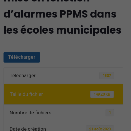
d’alarmes PPMS dans
les écoles municipales
Télécharger
Télécharger
1307
Taille du fichier
149.20 KB
Nombre de fichiers
1
Date de création
21 août 2023