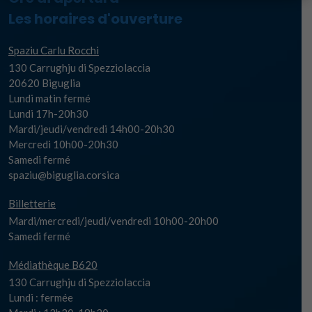
Les horaires d'ouverture
Spaziu Carlu Rocchi
130 Carrughju di Spezziolaccia
20620 Biguglia
Lundi matin fermé
Lundi 17h-20h30
Mardi/jeudi/vendredi 14h00-20h30
Mercredi 10h00-20h30
Samedi fermé
spaziu@biguglia.corsica
Billetterie
Mardi/mercredi/jeudi/vendredi 10h00-20h00
Samedi fermé
Médiathèque B620
130 Carrughju di Spezziolaccia
Lundi : fermée