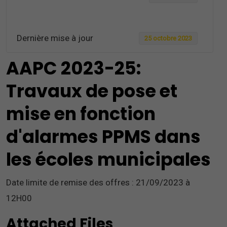
Dernière mise à jour
25 octobre 2023
AAPC 2023-25:
Travaux de pose et
mise en fonction
d'alarmes PPMS dans
les écoles municipales
Date limite de remise des offres : 21/09/2023 à
12H00
Attached Files