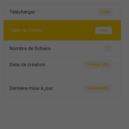
Télécharger
1188
Taille du fichier
143ko
Nombre de fichiers
1
Date de création
9 février 2022
Dernière mise à jour
9 février 2022