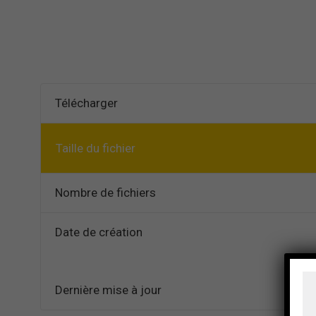
Télécharger
Taille du fichier
Nombre de fichiers
Date de création
Dernière mise à jour