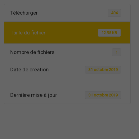
Télécharger
494
Taille du fichier
12.95 KB
Nombre de fichiers
1
Date de création
31 octobre 2019
Dernière mise à jour
31 octobre 2019