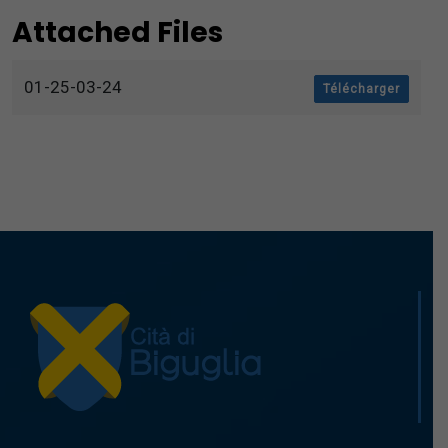
Attached Files
01-25-03-24
Télécharger