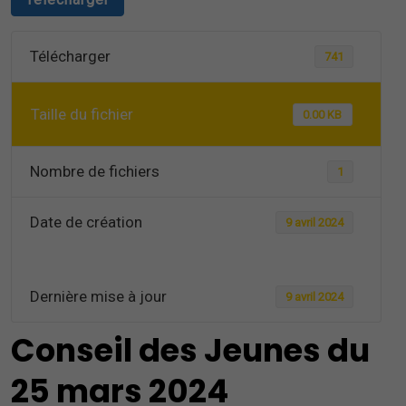
Télécharger
741
Taille du fichier
0.00 KB
Nombre de fichiers
1
Date de création
9 avril 2024
Dernière mise à jour
9 avril 2024
Conseil des Jeunes du
25 mars 2024