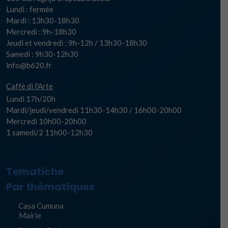
Lundi : fermée
Mardi : 13h30-18h30
Mercredi : 9h-18h30
Jeudi et vendredi : 9h-12h / 13h30-18h30
Samedi : 9h30-12h30
info@b620.fr
Caffè di l'Arte
Lundi 17h/20h
Mardi/jeudi/vendredi 11h30-14h30 / 16h00-20h00
Mercredi 10h00-20h00
1 samedi/2 11h00-12h30
Tematiche
Par thématiques
Casa Cumuna
Mairie