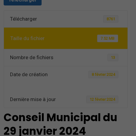
Télécharger
8761
Taille du fichier
7.52 MB
Nombre de fichiers
13
Date de création
8 février 2024
Dernière mise à jour
12 février 2024
Conseil Municipal du
29 janvier 2024