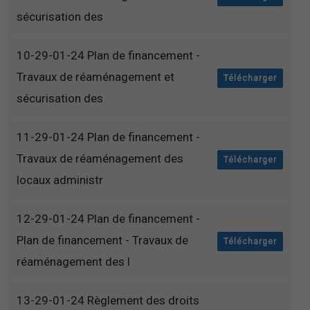
sécurisation des
10-29-01-24 Plan de financement -
Travaux de réaménagement et
Télécharger
sécurisation des
11-29-01-24 Plan de financement -
Travaux de réaménagement des
Télécharger
locaux administr
12-29-01-24 Plan de financement -
Plan de financement - Travaux de
Télécharger
réaménagement des l
13-29-01-24 Règlement des droits