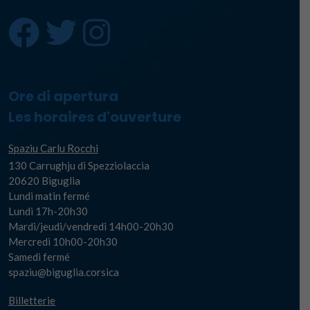
Ore di apertura
Les horaires d'ouverture
Spaziu Carlu Rocchi
130 Carrughju di Spezziolaccia
20620 Biguglia
Lundi matin fermé
Lundi 17h-20h30
Mardi/jeudi/vendredi 14h00-20h30
Mercredi 10h00-20h30
Samedi fermé
spaziu@biguglia.corsica
Billetterie