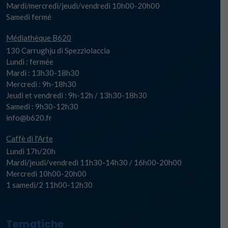
Mardi/mercredi/jeudi/vendredi 10h00-20h00
Samedi fermé
Médiathèque B620
130 Carrughju di Spezziolaccia
Lundi : fermée
Mardi : 13h30-18h30
Mercredi : 9h-18h30
Jeudi et vendredi : 9h-12h / 13h30-18h30
Samedi : 9h30-12h30
info@b620.fr
Caffè di l'Arte
Lundi 17h/20h
Mardi/jeudi/vendredi 11h30-14h30 / 16h00-20h00
Mercredi 10h00-20h00
1 samedi/2 11h00-12h30
Tematiche