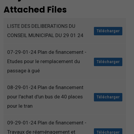
Attached Files
LISTE DES DELIBERATIONS DU
Télécharger
CONSEIL MUNICIPAL DU 29 01 24
07-29-01-24 Plan de financement -
Etudes pour le remplacement du
Télécharger
passage à gué
08-29-01-24 Plan de financement
pour l'achat d'un bus de 40 places
Télécharger
pour le tran
09-29-01-24 Plan de financement -
Travaux de réaménagement et
Télécharger