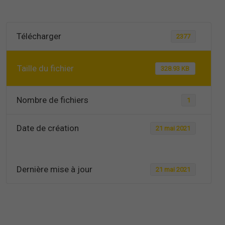
Télécharger
2377
Taille du fichier
328.93 KB
Nombre de fichiers
1
Date de création
21 mai 2021
Dernière mise à jour
21 mai 2021