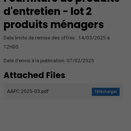
d'entretien - lot 2
produits ménagers
Date limite de remise des offres : 14/03/2025 à
12H00.
Date d'envoi à la publication: 07/02/2025
Attached Files
AAPC 2025-03.pdf
Télécharger