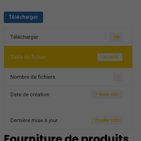
Télécharger
Télécharger
558
Taille du fichier
149.28 KB
Nombre de fichiers
1
Date de création
7 février 2025
Dernière mise à jour
22 juillet 2025
Fourniture de produits