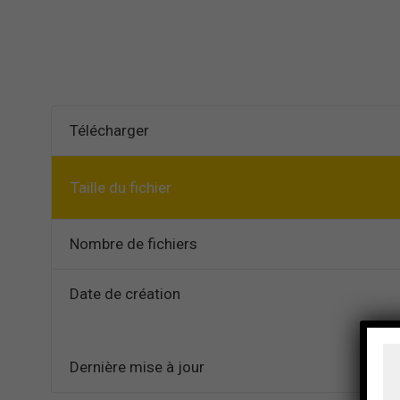
Télécharger
Taille du fichier
Nombre de fichiers
Date de création
Dernière mise à jour