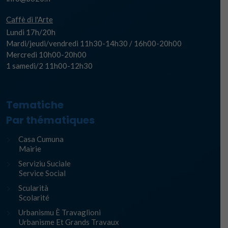
Caffè di l'Arte
Lundi 17h/20h
Mardi/jeudi/vendredi 11h30-14h30 / 16h00-20h00
Mercredi 10h00-20h00
1 samedi/2 11h00-12h30
Tematiche
Par thématiques
Casa Cumuna
Mairie
Serviziu Suciale
Service Social
Scularità
Scolarité
Urbanismu È Travaglioni
Urbanisme Et Grands Travaux