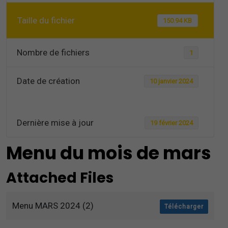
Taille du fichier
150.94 KB
Nombre de fichiers
1
Date de création
10 janvier 2024
Dernière mise à jour
19 février 2024
Menu du mois de mars
Attached Files
Menu MARS 2024 (2)
Télécharger