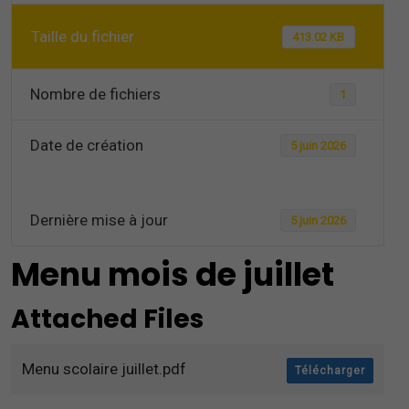
Taille du fichier
413.02 KB
Nombre de fichiers
1
Date de création
5 juin 2026
Dernière mise à jour
5 juin 2026
Menu mois de juillet
Attached Files
Menu scolaire juillet.pdf
Télécharger