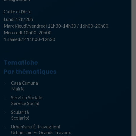
Caffè di l'Arte
Lundi 17h/20h
Mardi/jeudi/vendredi 11h30-14h30 / 16h00-20h00
Mercredi 10h00-20h00
1 samedi/2 11h00-12h30
Tematiche
Par thématiques
Casa Cumuna
Mairie
Serviziu Suciale
Service Social
Scularità
Scolarité
Urbanismu È Travaglioni
Urbanisme Et Grands Travaux