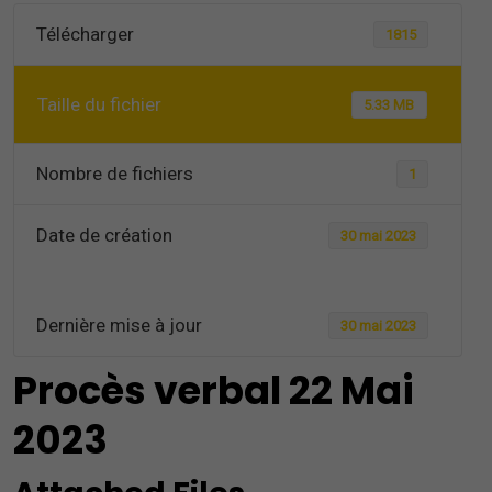
Télécharger
1815
Taille du fichier
5.33 MB
Nombre de fichiers
1
Date de création
30 mai 2023
Dernière mise à jour
30 mai 2023
Procès verbal 22 Mai
2023