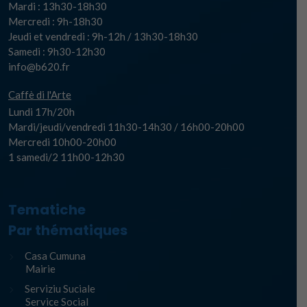
Mardi : 13h30-18h30
Mercredi : 9h-18h30
Jeudi et vendredi : 9h-12h / 13h30-18h30
Samedi : 9h30-12h30
info@b620.fr
Caffè di l'Arte
Lundi 17h/20h
Mardi/jeudi/vendredi 11h30-14h30 / 16h00-20h00
Mercredi 10h00-20h00
1 samedi/2 11h00-12h30
Tematiche
Par thématiques
Casa Cumuna
Mairie
Serviziu Suciale
Service Social