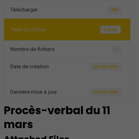
Télécharger
804
Taille du fichier
0.00 KB
Nombre de fichiers
1
Date de création
22 mars 2024
Dernière mise à jour
22 mars 2024
Procès-verbal du 11
mars