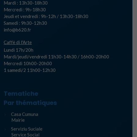
Mardi : 13h30-18h30
Mercredi : 9h-18h30
Jeudi et vendredi : 9h-12h / 13h30-18h30
Samedi : 9h30-12h30
info@b620.fr
Caffè di l'Arte
Lundi 17h/20h
Mardi/jeudi/vendredi 11h30-14h30 / 16h00-20h00
Mercredi 10h00-20h00
1 samedi/2 11h00-12h30
Tematiche
Par thématiques
Casa Cumuna
Mairie
Serviziu Suciale
Service Social