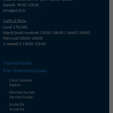
Samedi : 9h30-12h30
info@b620.fr
Caffè di l'Arte
Lundi 17h/20h
Mardi/jeudi/vendredi 11h30-14h30 / 16h00-20h00
Mercredi 10h00-20h00
1 samedi/2 11h00-12h30
Tematiche
Par thématiques
Casa Cumuna
Mairie
Serviziu Suciale
Service Social
Scularità
Scolarité