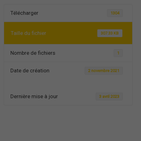
Télécharger
1304
Taille du fichier
307.33 KB
Nombre de fichiers
1
Date de création
2 novembre 2021
Dernière mise à jour
3 avril 2023