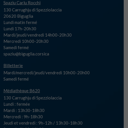
Spaziu Carlu Rocchi
130 Carrughju di Spezziolaccia
20620 Biguglia
Lundi matin fermé
Lundi 17h-20h30
Mardi/jeudi/vendredi 14h00-20h30
Mercredi 10h00-20h30
Samedi fermé
spaziu@biguglia.corsica
Billetterie
Mardi/mercredi/jeudi/vendredi 10h00-20h00
Samedi fermé
Médiathèque B620
130 Carrughju di Spezziolaccia
Lundi : fermée
Mardi : 13h30-18h30
Mercredi : 9h-18h30
Jeudi et vendredi : 9h-12h / 13h30-18h30