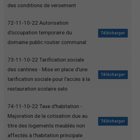
des conditions de versement
72-11-10-22 Autorisation
d'occupation temporaire du
Télécharger
domaine public routier communal
73-11-10-22 Tarification sociale
des cantines - Mise en place d'une
Télécharger
tarification sociale pour l'accès à la
restauration scolaire selo
74-11-10-22 Taxe d'habitation -
Majoration de la cotisation due au
Télécharger
titre des logements meublés non
affectés à l'habitation principale