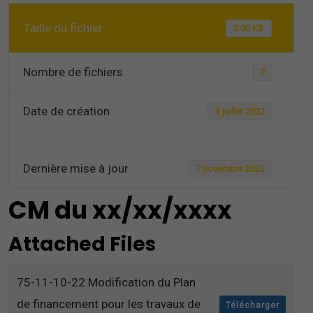
Taille du fichier
0.00 KB
Nombre de fichiers
7
Date de création
3 juillet 2022
Dernière mise à jour
7 novembre 2022
CM du xx/xx/xxxx
Attached Files
75-11-10-22 Modification du Plan
de financement pour les travaux de
Télécharger