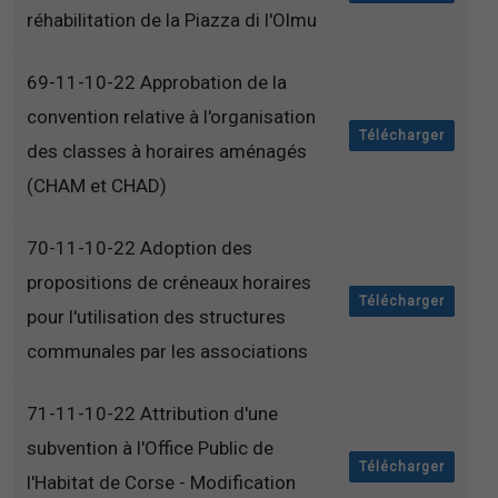
réhabilitation de la Piazza di l'Olmu
69-11-10-22 Approbation de la
convention relative à l'organisation
Télécharger
des classes à horaires aménagés
(CHAM et CHAD)
70-11-10-22 Adoption des
propositions de créneaux horaires
Télécharger
pour l'utilisation des structures
communales par les associations
71-11-10-22 Attribution d'une
subvention à l'Office Public de
Télécharger
l'Habitat de Corse - Modification