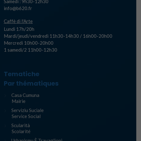
Samedi : 9h30-12h30
info@b620.fr
Caffè di l'Arte
Lundi 17h/20h
Mardi/jeudi/vendredi 11h30-14h30 / 16h00-20h00
Mercredi 10h00-20h00
1 samedi/2 11h00-12h30
Tematiche
Par thématiques
Casa Cumuna
Mairie
Serviziu Suciale
Service Social
Scularità
Scolarité
Urbanismu È Travaglioni