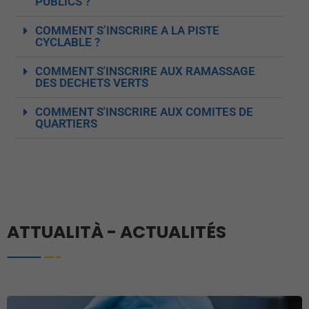
PUBLICS ?
COMMENT S’INSCRIRE A LA PISTE
CYCLABLE ?
COMMENT S'INSCRIRE AUX RAMASSAGE
DES DECHETS VERTS
COMMENT S'INSCRIRE AUX COMITES DE
QUARTIERS
ATTUALITÀ - ACTUALITÉS