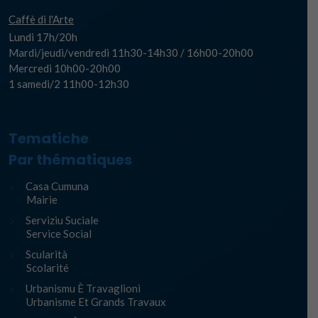
Caffè di l'Arte
Lundi 17h/20h
Mardi/jeudi/vendredi 11h30-14h30 / 16h00-20h00
Mercredi 10h00-20h00
1 samedi/2 11h00-12h30
Tematiche
Par thématiques
Casa Cumuna
Mairie
Serviziu Suciale
Service Social
Scularità
Scolarité
Urbanismu È Travaglioni
Urbanisme Et Grands Travaux