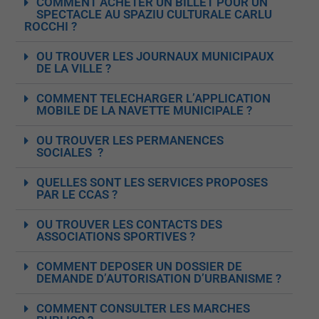
COMMENT ACHETER UN BILLET POUR UN
SPECTACLE AU SPAZIU CULTURALE CARLU
ROCCHI ?
OU TROUVER LES JOURNAUX MUNICIPAUX
DE LA VILLE ?
COMMENT TELECHARGER L’APPLICATION
MOBILE DE LA NAVETTE MUNICIPALE ?
OU TROUVER LES PERMANENCES
SOCIALES ?
QUELLES SONT LES SERVICES PROPOSES
PAR LE CCAS ?
OU TROUVER LES CONTACTS DES
ASSOCIATIONS SPORTIVES ?
COMMENT DEPOSER UN DOSSIER DE
DEMANDE D’AUTORISATION D’URBANISME ?
COMMENT CONSULTER LES MARCHES