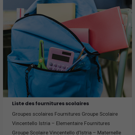
Liste des fournitures scolaires
Groupes scolaires Fournitures Groupe Scolaire
Vincentello Istria – Elementaire Fournitures
Groupe Scolaire Vincentello d’Istria – Maternelle