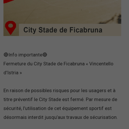
🔴Info importante🔴
Fermeture du City Stade de Ficabruna « Vincentello
d’Istria »
En raison de possibles risques pour les usagers et à
titre préventif le City Stade est fermé. Par mesure de
sécurité, l’utilisation de cet équipement sportif est
désormais interdit jusqu’aux travaux de sécurisation.