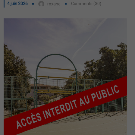
4 juin 2026
Comments (30)
roxane