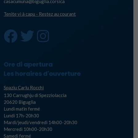
casacumuna@biguglia.corsica
Tenite vi à capu - Restez au courant
Ore di apertura
Les horaires d'ouverture
Spaziu Carlu Rocchi
130 Carrughju di Spezziolaccia
20620 Biguglia
Lundi matin fermé
Lundi 17h-20h30
Mardi/jeudi/vendredi 14h00-20h30
Mercredi 10h00-20h30
Samedi fermé