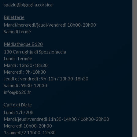
spaziu@biguglia.corsica
Billetterie
Mardi/mercredi/jeudi/vendredi 10h00-20h00
Samedi fermé
Médiathèque B620
130 Carrughju di Spezziolaccia
Lundi : fermée
Mardi : 13h30-18h30
Mercredi : 9h-18h30
Jeudi et vendredi : 9h-12h / 13h30-18h30
Samedi : 9h30-12h30
info@b620.fr
Caffè di l'Arte
Lundi 17h/20h
Mardi/jeudi/vendredi 11h30-14h30 / 16h00-20h00
Mercredi 10h00-20h00
1 samedi/2 11h00-12h30