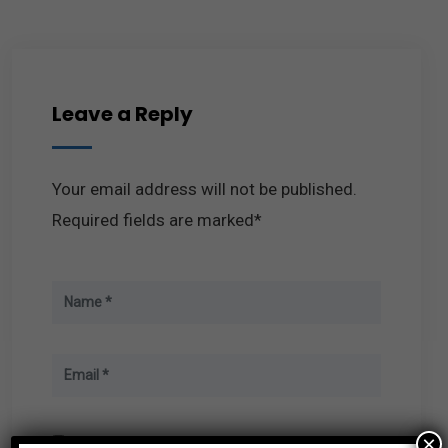
Leave a Reply
Your email address will not be published.
Required fields are marked*
×
Enregistrer mon nom, mon e-mail et mon site