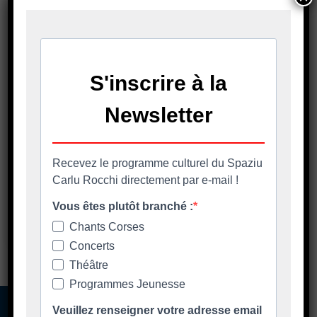
dans le navigateur pour mon prochain
commentaire.