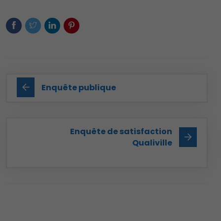
Enquête publique
Enquête de satisfaction
Qualiville