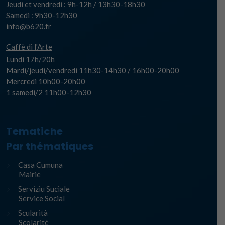
Jeudi et vendredi : 9h-12h / 13h30-18h30
Samedi : 9h30-12h30
info@b620.fr
Caffè di l'Arte
Lundi 17h/20h
Mardi/jeudi/vendredi 11h30-14h30 / 16h00-20h00
Mercredi 10h00-20h00
1 samedi/2 11h00-12h30
Tematiche
Par thématiques
Casa Cumuna
Mairie
Serviziu Suciale
Service Social
Scularità
Scolarité