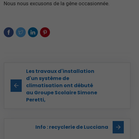
Nous nous excusons de la gêne occasionnée.
Les travaux d'installation
d'un système de
climatisation ont débuté
au Groupe Scolaire Simone
Peretti,
Info : recyclerie de Lucciana