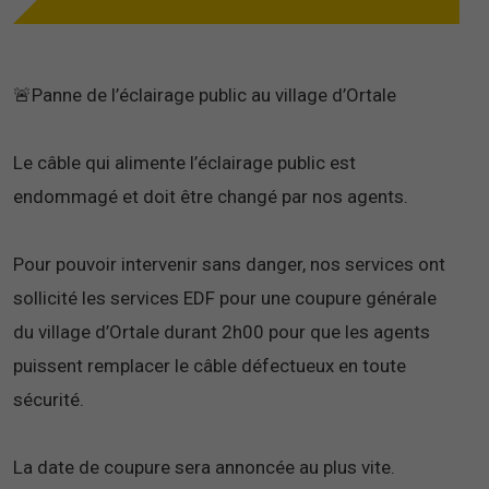
🚨Panne de l’éclairage public au village d’Ortale
Le câble qui alimente l’éclairage public est
endommagé et doit être changé par nos agents.
Pour pouvoir intervenir sans danger, nos services ont
sollicité les services EDF pour une coupure générale
du village d’Ortale durant 2h00 pour que les agents
puissent remplacer le câble défectueux en toute
sécurité.
La date de coupure sera annoncée au plus vite.