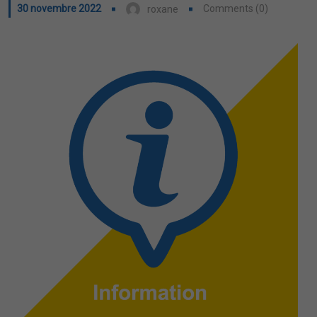
30 novembre 2022
Comments (0)
roxane