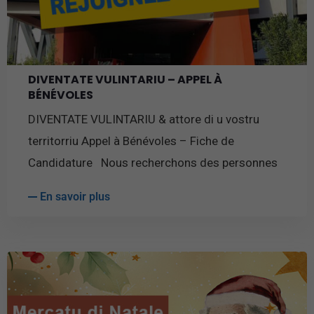
DIVENTATE VULINTARIU – APPEL À
BÉNÉVOLES
DIVENTATE VULINTARIU & attore di u vostru
territorriu Appel à Bénévoles – Fiche de
Candidature Nous recherchons des personnes
En savoir plus