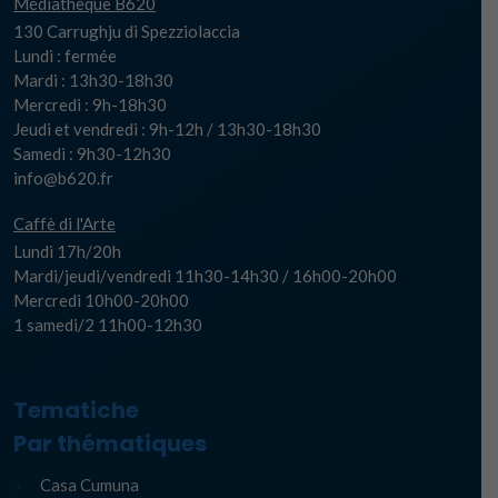
Médiathèque B620
130 Carrughju di Spezziolaccia
Lundi : fermée
Mardi : 13h30-18h30
Mercredi : 9h-18h30
Jeudi et vendredi : 9h-12h / 13h30-18h30
Samedi : 9h30-12h30
info@b620.fr
Caffè di l'Arte
Lundi 17h/20h
Mardi/jeudi/vendredi 11h30-14h30 / 16h00-20h00
Mercredi 10h00-20h00
1 samedi/2 11h00-12h30
Tematiche
Par thématiques
Casa Cumuna