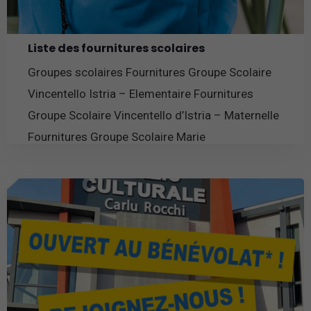
Liste des fournitures scolaires
Groupes scolaires Fournitures Groupe Scolaire
Vincentello Istria – Elementaire Fournitures
Groupe Scolaire Vincentello d’Istria – Maternelle
Fournitures Groupe Scolaire Marie
En savoir plus