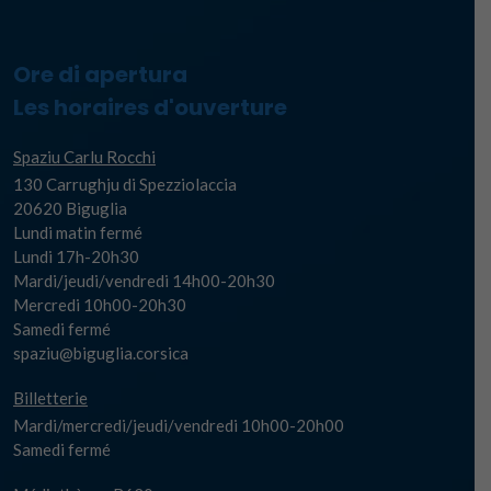
Ore di apertura
Les horaires d'ouverture
Spaziu Carlu Rocchi
130 Carrughju di Spezziolaccia
20620 Biguglia
Lundi matin fermé
Lundi 17h-20h30
Mardi/jeudi/vendredi 14h00-20h30
Mercredi 10h00-20h30
Samedi fermé
spaziu@biguglia.corsica
Billetterie
Mardi/mercredi/jeudi/vendredi 10h00-20h00
Samedi fermé