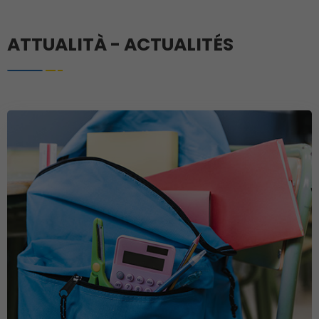
ATTUALITÀ - ACTUALITÉS