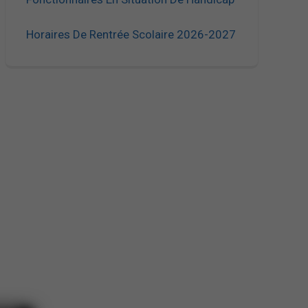
Horaires De Rentrée Scolaire 2026-2027