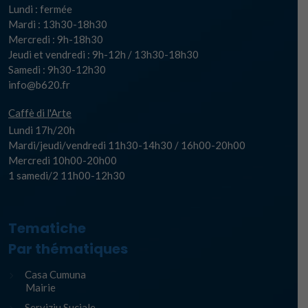
Lundi : fermée
Mardi : 13h30-18h30
Mercredi : 9h-18h30
Jeudi et vendredi : 9h-12h / 13h30-18h30
Samedi : 9h30-12h30
info@b620.fr
Caffè di l'Arte
Lundi 17h/20h
Mardi/jeudi/vendredi 11h30-14h30 / 16h00-20h00
Mercredi 10h00-20h00
1 samedi/2 11h00-12h30
Tematiche
Par thématiques
Casa Cumuna
Mairie
Serviziu Suciale