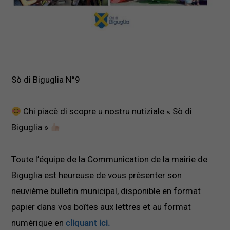
Sò di Biguglia N°9
Chi piacè di scopre u nostru nutiziale « Sò di
Biguglia »
Toute l’équipe de la Communication de la mairie de
Biguglia est heureuse de vous présenter son
neuvième bulletin municipal, disponible en format
papier dans vos boîtes aux lettres et au format
numérique en
cliquant ici.