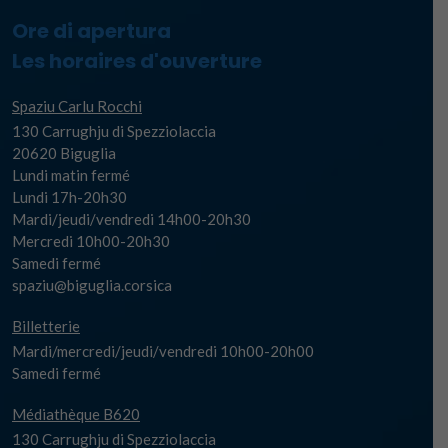
Ore di apertura
Les horaires d'ouverture
Spaziu Carlu Rocchi
130 Carrughju di Spezziolaccia
20620 Biguglia
Lundi matin fermé
Lundi 17h-20h30
Mardi/jeudi/vendredi 14h00-20h30
Mercredi 10h00-20h30
Samedi fermé
spaziu@biguglia.corsica
Billetterie
Mardi/mercredi/jeudi/vendredi 10h00-20h00
Samedi fermé
Médiathèque B620
130 Carrughju di Spezziolaccia