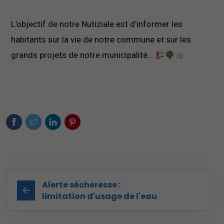
L’objectif de notre Nutiziale est d’informer les
habitants sur la vie de notre commune et sur les
grands projets de notre municipalité…
Alerte sécheresse :
limitation d'usage de l'eau